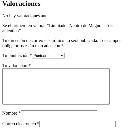
Valoraciones
No hay valoraciones aún.
Sé el primero en valorar “Limpiador Neutro de Magnolia 5 ls
autentico”
Tu dirección de correo electrónico no será publicada.
Los campos
obligatorios están marcados con
*
Tu puntuación
*
Tu valoración
*
Nombre
*
Correo electrónico
*