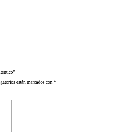
tentico”
gatorios están marcados con
*