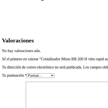
Valoraciones
No hay valoraciones aún.
Sé el primero en valorar “Cristalizador Mixto BB 200 H vitro rapid au
Tu dirección de correo electrónico no será publicada.
Los campos obli
Tu puntuación
*